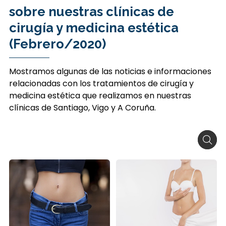
sobre nuestras clínicas de
cirugía y medicina estética
(Febrero/2020)
Mostramos algunas de las noticias e informaciones
relacionadas con los tratamientos de cirugía y
medicina estética que realizamos en nuestras
clínicas de Santiago, Vigo y A Coruña.