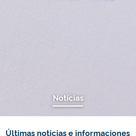
Noticias
Últimas noticias e informaciones