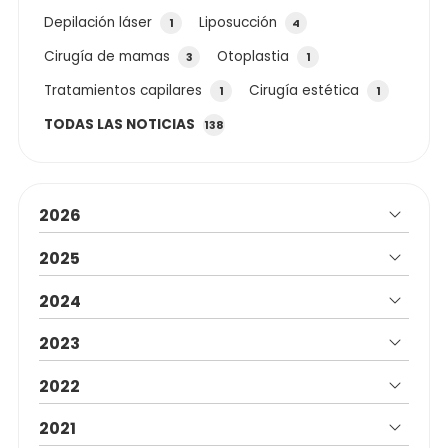
Depilación láser
Liposucción
1
4
Cirugía de mamas
Otoplastia
3
1
Tratamientos capilares
Cirugía estética
1
1
TODAS LAS NOTICIAS
138
2026
2025
2024
2023
2022
2021