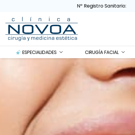
Nº Registro Sanitario:
ESPECIALIDADES
CIRUGÍA FACIAL