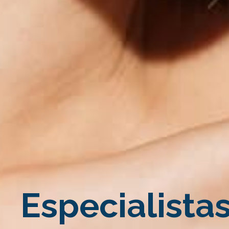
Especialista