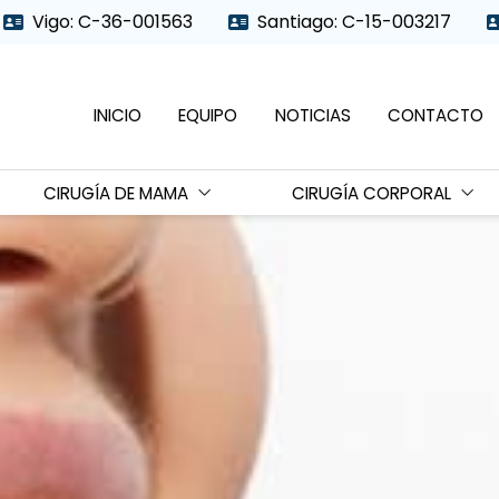
Vigo: C-36-001563
Santiago: C-15-003217
INICIO
EQUIPO
NOTICIAS
CONTACTO
CIRUGÍA DE MAMA
CIRUGÍA CORPORAL