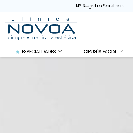
Nº Registro Sanitario:
ESPECIALIDADES
CIRUGÍA FACIAL