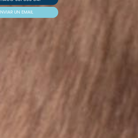
ENVIAR UN
EMAIL