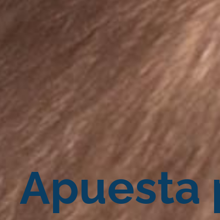
Apuesta 