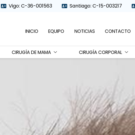
Vigo: C-36-001563
Santiago: C-15-003217
INICIO
EQUIPO
NOTICIAS
CONTACTO
CIRUGÍA DE MAMA
CIRUGÍA CORPORAL