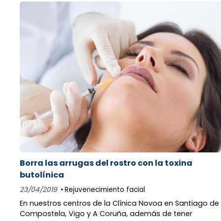
Borra las arrugas del rostro con la toxina
butolínica
23/04/2019
Rejuvenecimiento facial
En nuestros centros de la Clínica Novoa en Santiago de
Compostela, Vigo y A Coruña, además de tener