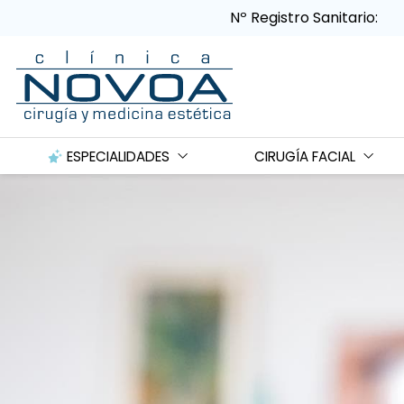
Nº Registro Sanitario:
ESPECIALIDADES
CIRUGÍA FACIAL