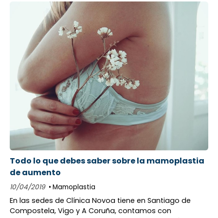
Todo lo que debes saber sobre la mamoplastia
de aumento
10/04/2019
Mamoplastia
En las sedes de Clínica Novoa tiene en Santiago de
Compostela, Vigo y A Coruña, contamos con