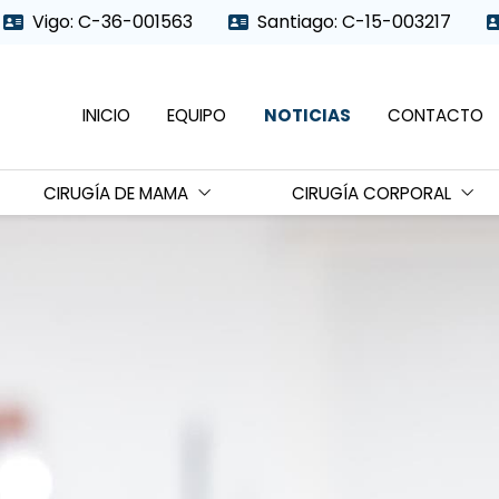
Vigo: C-36-001563
Santiago: C-15-003217
INICIO
EQUIPO
NOTICIAS
CONTACTO
CIRUGÍA DE MAMA
CIRUGÍA CORPORAL