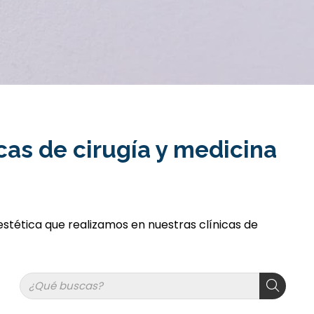
cas de cirugía y medicina
stética que realizamos en nuestras clínicas de