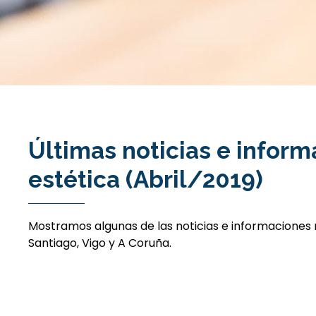
Últimas noticias e inform
estética (Abril/2019)
Mostramos algunas de las noticias e informaciones r
Santiago, Vigo y A Coruña.