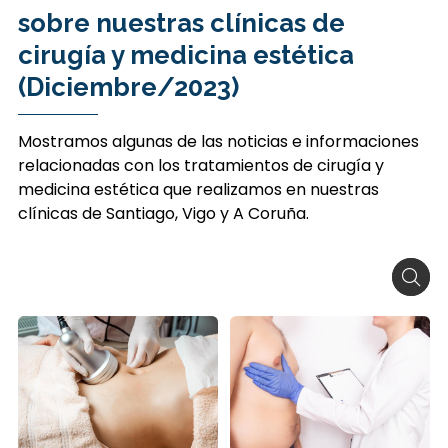
sobre nuestras clínicas de
cirugía y medicina estética
(Diciembre/2023)
Mostramos algunas de las noticias e informaciones
relacionadas con los tratamientos de cirugía y
medicina estética que realizamos en nuestras
clínicas de Santiago, Vigo y A Coruña.