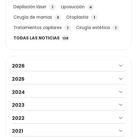
Depilación láser
Liposucción
1
4
Cirugía de mamas
Otoplastia
3
1
Tratamientos capilares
Cirugía estética
1
1
TODAS LAS NOTICIAS
138
2026
2025
2024
2023
2022
2021