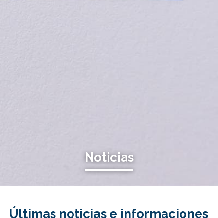
Noticias
Últimas noticias e informaciones