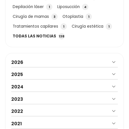
Depilación láser
Liposucción
1
4
Cirugía de mamas
Otoplastia
3
1
Tratamientos capilares
Cirugía estética
1
1
TODAS LAS NOTICIAS
138
2026
2025
2024
2023
2022
2021