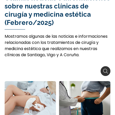
sobre nuestras clínicas de
cirugía y medicina estética
(Febrero/2025)
Mostramos algunas de las noticias e informaciones
relacionadas con los tratamientos de cirugía y
medicina estética que realizamos en nuestras
clínicas de Santiago, Vigo y A Coruña.