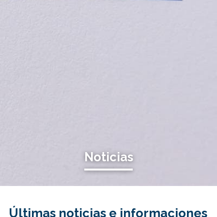
Noticias
Últimas noticias e informaciones