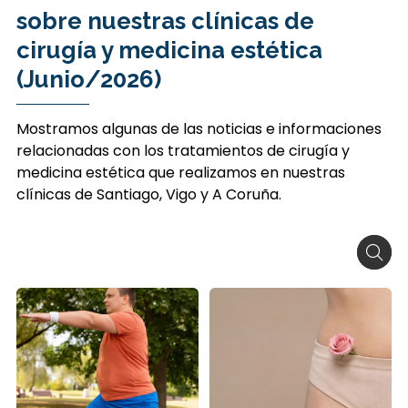
sobre nuestras clínicas de
cirugía y medicina estética
(Junio/2026)
Mostramos algunas de las noticias e informaciones
relacionadas con los tratamientos de cirugía y
medicina estética que realizamos en nuestras
clínicas de Santiago, Vigo y A Coruña.