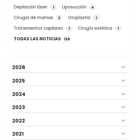
Depilación láser
Liposucción
1
4
Cirugía de mamas
Otoplastia
3
1
Tratamientos capilares
Cirugía estética
1
1
TODAS LAS NOTICIAS
138
2026
2025
2024
2023
2022
2021