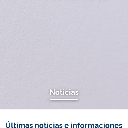
Noticias
Últimas noticias e informaciones