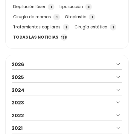
Depilación láser
Liposucción
1
4
Cirugía de mamas
Otoplastia
3
1
Tratamientos capilares
Cirugía estética
1
1
TODAS LAS NOTICIAS
138
2026
2025
2024
2023
2022
2021