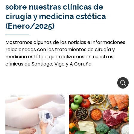
sobre nuestras clínicas de
cirugía y medicina estética
(Enero/2025)
Mostramos algunas de las noticias e informaciones
relacionadas con los tratamientos de cirugía y
medicina estética que realizamos en nuestras
clínicas de Santiago, Vigo y A Coruña.