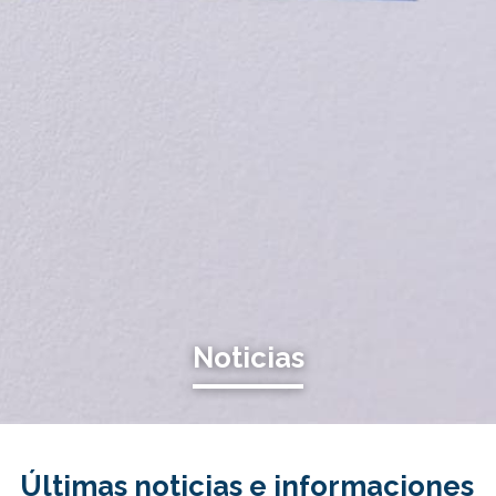
Noticias
Últimas noticias e informaciones