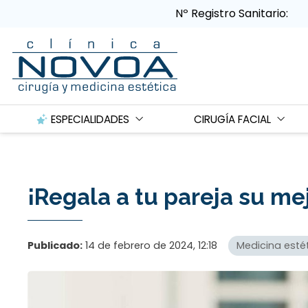
Nº Registro Sanitario:
ESPECIALIDADES
CIRUGÍA FACIAL
¡Regala a tu pareja su mej
Publicado:
14 de febrero de 2024, 12:18
Medicina esté