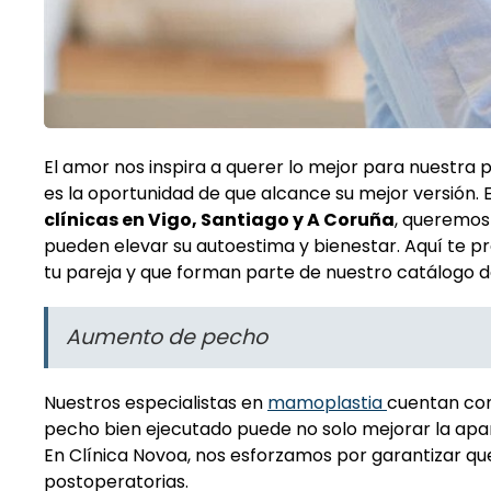
El amor nos inspira a querer lo mejor para nuestra p
es la oportunidad de que alcance su mejor versión. 
clínicas en Vigo, Santiago y A Coruña
, queremos
pueden elevar su autoestima y bienestar. Aquí te 
tu pareja y que forman parte de nuestro catálogo d
Aumento de pecho
Nuestros especialistas en
mamoplastia
cuentan con
pecho bien ejecutado puede no solo mejorar la apari
En Clínica Novoa, nos esforzamos por garantizar qu
postoperatorias.