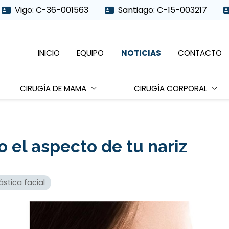
Vigo: C-36-001563
Santiago: C-15-003217
INICIO
EQUIPO
NOTICIAS
CONTACTO
CIRUGÍA DE MAMA
CIRUGÍA CORPORAL
 el aspecto de tu nariz
ástica facial