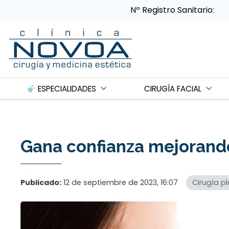
Nº Registro Sanitario:
ESPECIALIDADES
CIRUGÍA FACIAL
Gana confianza mejorando
Publicado:
12 de septiembre de 2023, 16:07
Cirugía pl