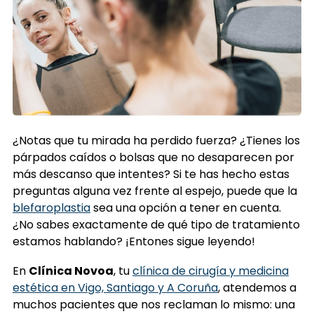
¿Notas que tu mirada ha perdido fuerza? ¿Tienes los
párpados caídos o bolsas que no desaparecen por
más descanso que intentes? Si te has hecho estas
preguntas alguna vez frente al espejo, puede que la
blefaroplastia
sea una opción a tener en cuenta.
¿No sabes exactamente de qué tipo de tratamiento
estamos hablando? ¡Entones sigue leyendo!
En
Clínica Novoa
, tu
clínica de cirugía y medicina
estética en Vigo, Santiago y A Coruña
, atendemos a
muchos pacientes que nos reclaman lo mismo: una