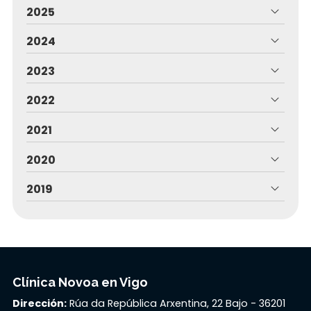
2025
2024
2023
2022
2021
2020
2019
Clínica Novoa en Vigo
Dirección:
Rúa da República Arxentina, 22 Bajo - 36201