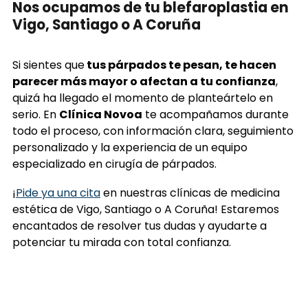
Nos ocupamos de tu blefaroplastia en
Vigo, Santiago o A Coruña
Si sientes que
tus párpados te pesan, te hacen
parecer más mayor o afectan a tu confianza
,
quizá ha llegado el momento de planteártelo en
serio. En
Clínica Novoa
te acompañamos durante
todo el proceso, con información clara, seguimiento
personalizado y la experiencia de un equipo
especializado en cirugía de párpados.
¡
Pide ya una cita
en nuestras clínicas de medicina
estética de Vigo, Santiago o A Coruña! Estaremos
encantados de resolver tus dudas y ayudarte a
potenciar tu mirada con total confianza.