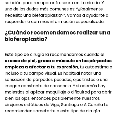
solución para recuperar frescura en la mirada. Y
una de las dudas más comunes es: “¿Realmente
necesito una blefaroplastia?”. Vamos a ayudarte a
responderlo con más información especializada.
¿Cuándo recomendamos realizar una
blaferoplastia?
Este tipo de cirugía la recomendamos cuando el
exceso de piel, grasa o músculo en los párpados
empieza a afectar a tu expresión
, tu autoestima o
incluso a tu campo visual. Es habitual notar una
sensación de párpados pesados, ojos tristes o una
imagen constante de cansancio. Y si además hay
molestias al aplicar maquillaje o dificultad para abrir
bien los ojos, entonces posiblemente nuestros
cirujanos estéticos de Vigo, Santiago o A Coruña te
recomienden someterte a este tipo de cirugía.