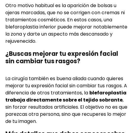
Otro motivo habitual es la aparición de bolsas u
ojeras marcadas, que no se corrigen con cremas ni
tratamientos cosméticos. En estos casos, una
blefaroplastia inferior puede mejorar notablemente
la zona y darte un aspecto más descansado y
rejuvenecido.
¿Buscas mejorar tu expresión facial
sin cambiar tus rasgos?
La cirugía también es buena aliada cuando quieres
mejorar tu expresión facial sin cambiar tus rasgos. A
diferencia de otros tratamientos, la
blefaroplastia
trabaja directamente sobre el tejido sobrante
,
sin forzar resultados artificiales. El objetivo no es que
parezcas otra persona, sino que recuperes lo mejor
de tu imagen.