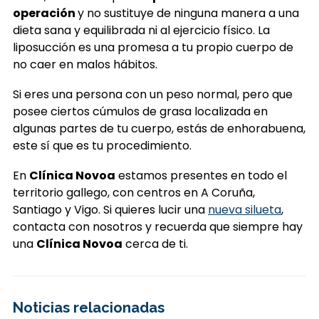
operación
y no sustituye de ninguna manera a una
dieta sana y equilibrada ni al ejercicio físico. La
liposucción es una promesa a tu propio cuerpo de
no caer en malos hábitos.
Si eres una persona con un peso normal, pero que
posee ciertos cúmulos de grasa localizada en
algunas partes de tu cuerpo, estás de enhorabuena,
este sí que es tu procedimiento.
En
Clínica Novoa
estamos presentes en todo el
territorio gallego, con centros en A Coruña,
Santiago y Vigo. Si quieres lucir una
nueva silueta
,
contacta con nosotros y recuerda que siempre hay
una
Clínica Novoa
cerca de ti.
Noticias relacionadas