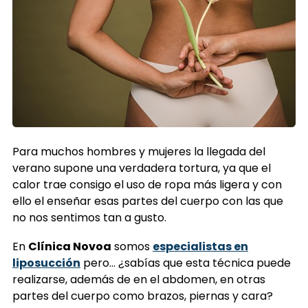
Para muchos hombres y mujeres la llegada del
verano supone una verdadera tortura, ya que el
calor trae consigo el uso de ropa más ligera y con
ello el enseñar esas partes del cuerpo con las que
no nos sentimos tan a gusto.
En
Clínica Novoa
somos
especialistas en
liposucción
pero… ¿sabías que esta técnica puede
realizarse, además de en el abdomen, en otras
partes del cuerpo como brazos, piernas y cara?