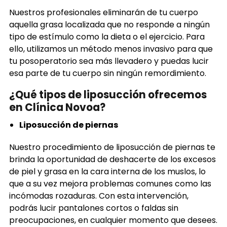
Nuestros profesionales eliminarán de tu cuerpo
aquella grasa localizada que no responde a ningún
tipo de estímulo como la dieta o el ejercicio. Para
ello, utilizamos un método menos invasivo para que
tu posoperatorio sea más llevadero y puedas lucir
esa parte de tu cuerpo sin ningún remordimiento.
¿Qué tipos de liposucción ofrecemos
en Clínica Novoa?
Liposucción de piernas
Nuestro procedimiento de liposucción de piernas te
brinda la oportunidad de deshacerte de los excesos
de piel y grasa en la cara interna de los muslos, lo
que a su vez mejora problemas comunes como las
incómodas rozaduras. Con esta intervención,
podrás lucir pantalones cortos o faldas sin
preocupaciones, en cualquier momento que desees.