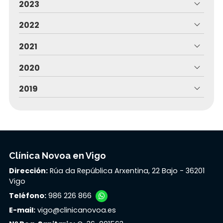
2023
2022
2021
2020
2019
Clínica Novoa en Vigo
Dirección:
Rúa da República Arxentina, 22 Bajo - 36201
Vigo
Teléfono:
986 226 866
E-mail:
vigo@clinicanovoa.es