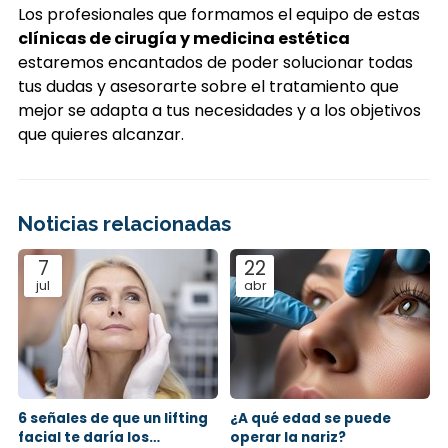
Los profesionales que formamos el equipo de estas
clínicas de cirugía y medicina estética
estaremos encantados de poder solucionar todas
tus dudas y asesorarte sobre el tratamiento que
mejor se adapta a tus necesidades y a los objetivos
que quieres alcanzar.
Noticias relacionadas
7
22
jul
abr
6 señales de que un lifting
¿A qué edad se puede
facial te daría los
operar la nariz?