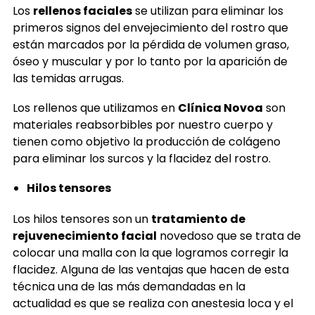
Los
rellenos faciales
se utilizan para eliminar los
primeros signos del envejecimiento del rostro que
están marcados por la pérdida de volumen graso,
óseo y muscular y por lo tanto por la aparición de
las temidas arrugas.
Los rellenos que utilizamos en
Clínica Novoa
son
materiales reabsorbibles por nuestro cuerpo y
tienen como objetivo la producción de colágeno
para eliminar los surcos y la flacidez del rostro.
Hilos tensores
Los hilos tensores son un
tratamiento de
rejuvenecimiento facial
novedoso que se trata de
colocar una malla con la que logramos corregir la
flacidez. Alguna de las ventajas que hacen de esta
técnica una de las más demandadas en la
actualidad es que se realiza con anestesia loca y el