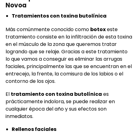
Novoa
Tratamientos con toxina butolínica
Más comúnmente conocido como
botox
este
tratamiento consiste en la infiltración de esta toxina
en el músculo de la zona que queremos tratar
logrando que se relaje. Gracias a este tratamiento
lo que vamos a conseguir es eliminar las arrugas
faciales, principalmente las que se encuentran en el
entrecejo, la frente, la comisura de los labios o el
contorno de los ojos.
El
tratamiento con toxina butolínica
es
prácticamente indolora, se puede realizar en
cualquier época del año y sus efectos son
inmediatos.
Rellenos faciales