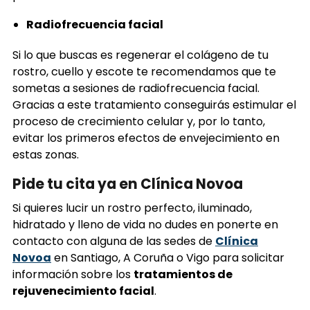
Radiofrecuencia facial
Si lo que buscas es regenerar el colágeno de tu
rostro, cuello y escote te recomendamos que te
sometas a sesiones de radiofrecuencia facial.
Gracias a este tratamiento conseguirás estimular el
proceso de crecimiento celular y, por lo tanto,
evitar los primeros efectos de envejecimiento en
estas zonas.
Pide tu cita ya en Clínica Novoa
Si quieres lucir un rostro perfecto, iluminado,
hidratado y lleno de vida no dudes en ponerte en
contacto con alguna de las sedes de
Clínica
Novoa
en Santiago, A Coruña o Vigo para solicitar
información sobre los
tratamientos de
rejuvenecimiento facial
.