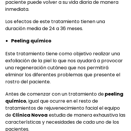
paciente puede volver a su vida diaria de manera
inmediata.
Los efectos de este tratamiento tienen una
duración media de 24 a 36 meses.
Peeling químico
Este tratamiento tiene como objetivo realizar una
exfoliación de la piel lo que nos ayudará a provocar
una regeneración cutánea que nos permitirá
eliminar los diferentes problemas que presente el
rostro del paciente.
Antes de comenzar con un tratamiento de
peeling
químico
, igual que ocurre en el resto de
tratamientos de rejuvenecimiento facial el equipo
de
Clínica Novoa
estudia de manera exhaustiva las
características y necesidades de cada uno de los
pacientes.