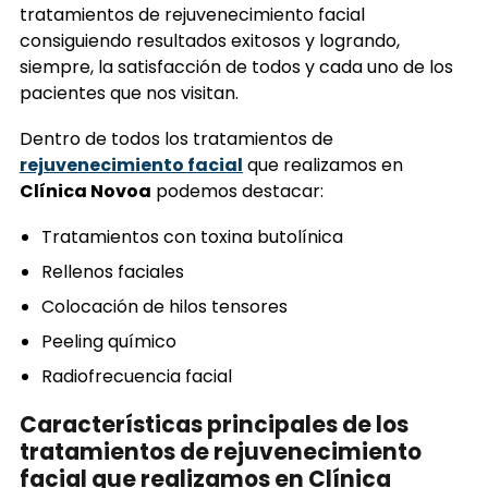
tratamientos de rejuvenecimiento facial
consiguiendo resultados exitosos y logrando,
siempre, la satisfacción de todos y cada uno de los
pacientes que nos visitan.
Dentro de todos los tratamientos de
rejuvenecimiento facial
que realizamos en
Clínica Novoa
podemos destacar:
Tratamientos con toxina butolínica
Rellenos faciales
Colocación de hilos tensores
Peeling químico
Radiofrecuencia facial
Características principales de los
tratamientos de rejuvenecimiento
facial que realizamos en Clínica