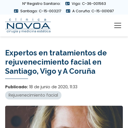
Nº Registro Sanitario:
Vigo: C-36-001563
Santiago: C-15-003217
A Coruña: C-15-001097
Expertos en tratamientos de
rejuvenecimiento facial en
Santiago, Vigo y A Coruña
Publicado:
18 de junio de 2020, 11:33
Rejuvenecimiento facial