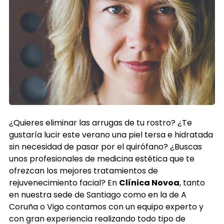
¿Quieres eliminar las arrugas de tu rostro? ¿Te
gustaría lucir este verano una piel tersa e hidratada
sin necesidad de pasar por el quirófano? ¿Buscas
unos profesionales de medicina estética que te
ofrezcan los mejores tratamientos de
rejuvenecimiento facial? En
Clínica Novoa
, tanto
en nuestra sede de Santiago como en la de A
Coruña o Vigo contamos con un equipo experto y
con gran experiencia realizando todo tipo de