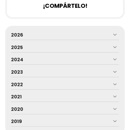
¡COMPÁRTELO!
2026
2025
2024
2023
2022
2021
2020
2019