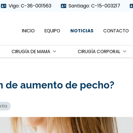
Vigo: C-36-001563
Santiago: C-15-003217
INICIO
EQUIPO
NOTICIAS
CONTACTO
CIRUGÍA DE MAMA
CIRUGÍA CORPORAL
ón de aumento de pecho?
tia