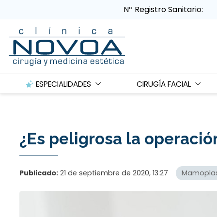
Nº Registro Sanitario:
ESPECIALIDADES
CIRUGÍA FACIAL
¿Es peligrosa la operaci
Publicado:
21 de septiembre de 2020, 13:27
Mamoplas